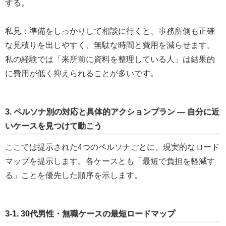
する。
私見：準備をしっかりして相談に行くと、事務所側も正確
な見積りを出しやすく、無駄な時間と費用を減らせます。
私の経験では「来所前に資料を整理している人」は結果的
に費用が低く抑えられることが多いです。
3. ペルソナ別の対応と具体的アクションプラン — 自分に近
いケースを見つけて動こう
ここでは提示された4つのペルソナごとに、現実的なロード
マップを提示します。各ケースとも「最短で負担を軽減す
る」ことを優先した順序を示します。
3-1. 30代男性・無職ケースの最短ロードマップ