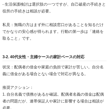
- 生活保護検討は選択肢の一つですが、自己破産の手続きと
役所の手続きは相談が必要。
私見：無職の方はまず外に相談窓口があることを知るだけ
でかなりの安心感が得られます。行動の第一歩は「連絡を
取ること」です。
3-2. 40代女性・主婦ケースの家計ベースの対応
状況：配偶者の借金や家庭の負担で家計が苦しい。自分名
義に借金がある場合とない場合で対応が異なる。
推奨アクション：
1. 自分名義で債務があるか確認。配偶者名義の借金は配偶
者の問題だが、連帯保証人や家計に影響する場合は相談が
必要。