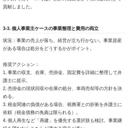
貢献しました。
3-3. 個人事業主ケースの事業整理と費用の両立
状況：事業の売上が落ち、経営が立ち行かない。事業資産
がある場合は処分をどうするかがポイント。
推奨アクション：
1. 事業の収支、在庫、売掛金、固定費を詳細に整理して弁
護士に提示。
2. 売掛金の現状回収や在庫の処分、車両売却等の方針を決
める。
3. 税金関連の負債がある場合、税務署との折衝を弁護士に
依頼（税金債務の免責は限られる）。
4. 個人再生など「再建」を優先する選択肢も検討。事業継