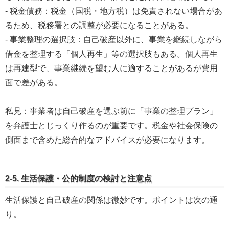
- 税金債務：税金（国税・地方税）は免責されない場合があ
るため、税務署との調整が必要になることがある。
- 事業整理の選択肢：自己破産以外に、事業を継続しながら
借金を整理する「個人再生」等の選択肢もある。個人再生
は再建型で、事業継続を望む人に適することがあるが費用
面で差がある。
私見：事業者は自己破産を選ぶ前に「事業の整理プラン」
を弁護士とじっくり作るのが重要です。税金や社会保険の
側面まで含めた総合的なアドバイスが必要になります。
2-5. 生活保護・公的制度の検討と注意点
生活保護と自己破産の関係は微妙です。ポイントは次の通
り。