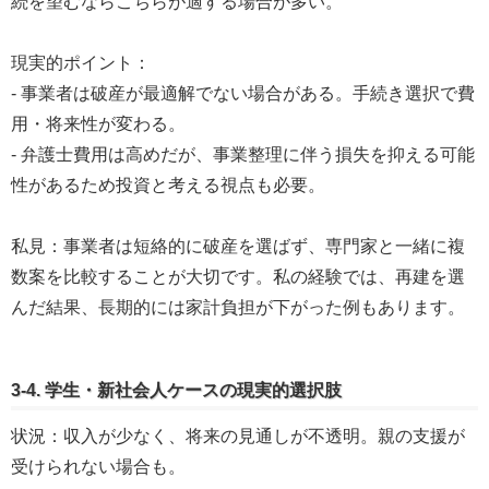
続を望むならこちらが適する場合が多い。
現実的ポイント：
- 事業者は破産が最適解でない場合がある。手続き選択で費
用・将来性が変わる。
- 弁護士費用は高めだが、事業整理に伴う損失を抑える可能
性があるため投資と考える視点も必要。
私見：事業者は短絡的に破産を選ばず、専門家と一緒に複
数案を比較することが大切です。私の経験では、再建を選
んだ結果、長期的には家計負担が下がった例もあります。
3-4. 学生・新社会人ケースの現実的選択肢
状況：収入が少なく、将来の見通しが不透明。親の支援が
受けられない場合も。