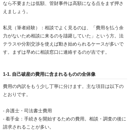
なら不要または低額、管財事件は高額になる点をまず押さ
えましょう。
私見（筆者経験）：相談でよく見るのは、「費用を払う余
力がないため相談に来るのを躊躇していた」という方。法
テラスや分割交渉を使えば動き始められるケースが多いで
す。まずは早めに相談窓口に連絡するのが吉です。
1-1. 自己破産の費用に含まれるものの全体像
費用の内訳をもう少し丁寧に分けます。主な項目は以下の
とおりです。
- 弁護士・司法書士費用
- 着手金：手続きを開始するための費用。相談・調査の後に
請求されることが多い。