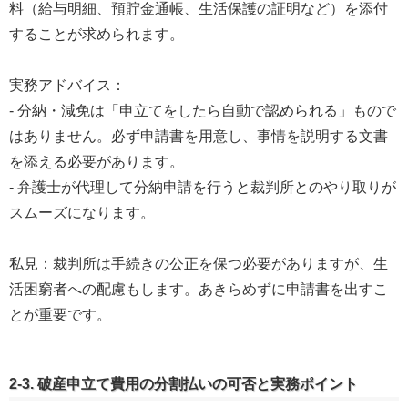
料（給与明細、預貯金通帳、生活保護の証明など）を添付
することが求められます。
実務アドバイス：
- 分納・減免は「申立てをしたら自動で認められる」もので
はありません。必ず申請書を用意し、事情を説明する文書
を添える必要があります。
- 弁護士が代理して分納申請を行うと裁判所とのやり取りが
スムーズになります。
私見：裁判所は手続きの公正を保つ必要がありますが、生
活困窮者への配慮もします。あきらめずに申請書を出すこ
とが重要です。
2-3. 破産申立て費用の分割払いの可否と実務ポイント