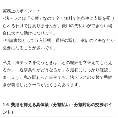
実務上のポイント：
- 法テラスは「立替」なので全く無料で無条件に支援を受け
られるわけではありませんが、費用の先払いができない場
合に大きな助けになります。
- 申請書類として収入証明、通帳の写し、家計のメモなどが
必要になることが多いです。
私見：法テラスを使うときは「どの範囲を立替えてもらえ
るか」「返済条件がどうなるか」を最初にしっかり確認し
ましょう。私が関わった事例でも、法テラスの立替で手続
きが前進したケースがたくさんあります。
1-6. 費用を抑える具体策（分割払い・分割対応の交渉ポイ
ント）