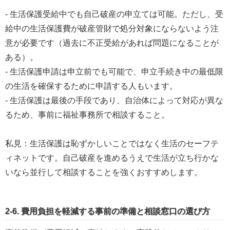
- 生活保護受給中でも自己破産の申立ては可能。ただし、受
給中の生活保護費が破産管財で処分対象にならないよう注
意が必要です（過去に不正受給があれば問題になることが
ある）。
- 生活保護申請は申立前でも可能で、申立手続き中の最低限
の生活を確保するために申請する人もいます。
- 生活保護は最後の手段であり、自治体によって対応が異な
るため、事前に福祉事務所で相談すること。
私見：生活保護は恥ずかしいことではなく生活のセーフテ
ィネットです。自己破産を進めるうえで生活が立ち行かな
いなら並行して相談することを強くおすすめします。
2-6. 費用負担を軽減する事前の準備と相談窓口の選び方