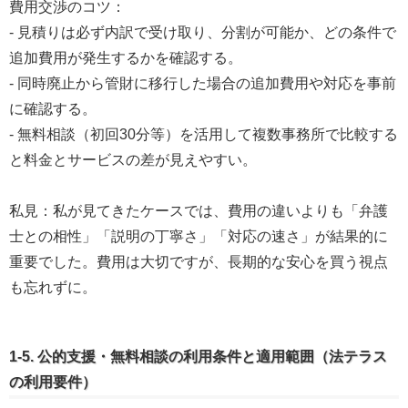
費用交渉のコツ：
- 見積りは必ず内訳で受け取り、分割が可能か、どの条件で
追加費用が発生するかを確認する。
- 同時廃止から管財に移行した場合の追加費用や対応を事前
に確認する。
- 無料相談（初回30分等）を活用して複数事務所で比較する
と料金とサービスの差が見えやすい。
私見：私が見てきたケースでは、費用の違いよりも「弁護
士との相性」「説明の丁寧さ」「対応の速さ」が結果的に
重要でした。費用は大切ですが、長期的な安心を買う視点
も忘れずに。
1-5. 公的支援・無料相談の利用条件と適用範囲（法テラス
の利用要件）