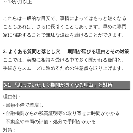
～18か月以上
これらは一般的な目安で、事情によってはもっと短くなる
こともあれば、さらに長引くこともあります。早めに専門
家に相談することで無駄な遅延を避けることができます。
3. よくある質問と落とし穴 — 期間が延びる理由とその対策
ここでは、実際に相談を受ける中で多く聞かれる疑問と、
手続きをスムーズに進めるための注意点を取り上げます。
3-1. 「思っていたより期間が長くなる理由」と対策
理由例：
- 書類不備で差戻し
- 金融機関からの残高証明等の取り寄せに時間がかかる
- 不動産や車両の評価・処分で手間がかかる
対策：