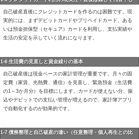
自己破産直後にクレジットカードを作るのは困難です。現
実的には、まずデビットカードやプリペイドカード、ある
いは預金担保型（セキュア）カードを利用し、支払実績や
生活の安定を示していく流れになります。
1-6 生活費の見直しと資金繰りの基本
自己破産後は現金ベースの家計管理が重要です。月々の固
定費（家賃、光熱費、通信）を見直し、緊急預金（生活費
の1～3か月分）を目標にします。カードが使えない分、振
込やデビットでの支払い管理が増えるので、家計簿アプリ
で自動化するのが効果的です。
1-7 債務整理と自己破産の違い（任意整理・個人再生との比