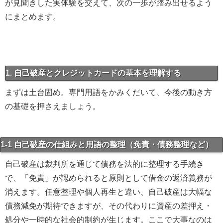
が見聞きした実体験を交えて、次の一歩が踏み出せるよう
にまとめます。
1. 自己破産とクレジットカードの基本を理解する
まずは土台固め。専門用語をかみくだいて、今後の動き方
の基礎を押さえましょう。
1-1 自己破産の仕組みと用語の整理（免責・債務整理など）
自己破産は裁判所を通じて債務を法的に整理する手続き
で、「免責」が認められると原則として借金の返済義務が
消えます。任意整理や個人再生と違い、自己破産は大幅な
債務減免が期待できますが、その代わりに資産の差押え・
処分や一時的な社会的制約が生じます。ここで大事なのは