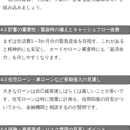
組み込みましょう。
4-2 貯蓄の重要性：緊急時の備えとキャッシュフロー改善
まずは生活費1～3か月分の緊急資金を目指す。これがある
と精神的にも安定し、カードやローン審査時にも「返済余
力」を示しやすくなります。
4-3 住宅ローン・車ローンなど長期借入の見通し
大きなローンは自己破産後しばらくは厳しいことが多いで
す。住宅ローンは特に慎重に計画を。信用回復の目安がつ
いてから、金融機関と相談するのが賢明です。
4-4 保険・資産形成・リスク管理の見直しポイント