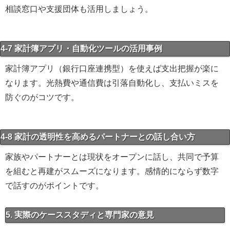
相談窓口や支援団体も活用しましょう。
4-7 家計簿アプリ・自動化ツールの活用事例
家計簿アプリ（銀行口座連携型）を使えば支出把握が楽に
なります。光熱費や通信費は引落自動化し、支払いミスを
防ぐのがコツです。
4-8 家計の透明性を高めるパートナーとの話し合い方
家族やパートナーとは現状をオープンに話し、共同で予算
を組むと再建がスムーズになります。感情的にならず数字
で話すのがポイントです。
5. 実際のケーススタディと専門家の意見