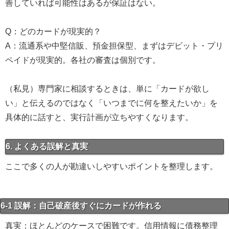
善していれば可能性はあるが保証はない。
Q：どのカードが現実的？
A：流通系や中堅信販、預金担保型、まずはデビット・プリ
ペイドが現実的。各社の審査は個別です。
（私見）専門家に相談するときは、単に「カードが欲し
い」と伝えるのではなく「いつまでに何を整えたいか」を
具体的に話すと、実行計画が立ちやすくなります。
6. よくある誤解と真実
ここで多くの人が勘違いしやすいポイントを整理します。
6-1 誤解：自己破産後すぐにカードが作れる
真実：ほとんどのケースで困難です。信用情報に債務整理