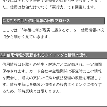
年後にはデビット併用で光熱費の自動引落を設定できまし
た。信用は数値だけでなく「実行力」でも回復します。
2. 3年の節目と信用情報の回復プロセス
ここでは「3年後に何が現実に起きるか」を、信用情報の視
点から細かく見ていきます。
2-1 信用情報が更新されるタイミングと情報の流れ
信用情報は各取引の発生・解決ごとに記録され、一定期間
保存されます。カード会社や金融機関は審査時にこの情報
を照会し、過去の支払い遅延や債務整理の履歴を確認しま
す。情報更新は各機関と債権者の報告タイミングに依存す
るため、即時反映とは限りません。