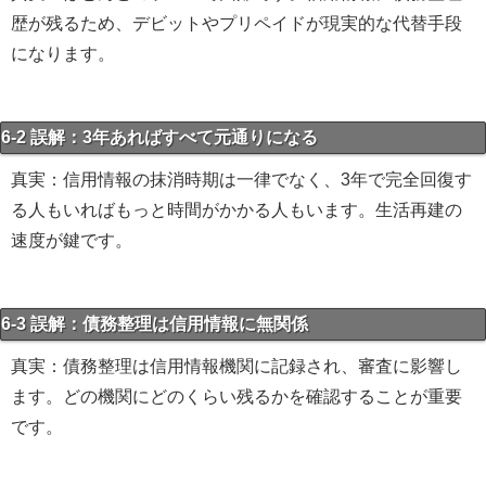
歴が残るため、デビットやプリペイドが現実的な代替手段
になります。
6-2 誤解：3年あればすべて元通りになる
真実：信用情報の抹消時期は一律でなく、3年で完全回復す
る人もいればもっと時間がかかる人もいます。生活再建の
速度が鍵です。
6-3 誤解：債務整理は信用情報に無関係
真実：債務整理は信用情報機関に記録され、審査に影響し
ます。どの機関にどのくらい残るかを確認することが重要
です。