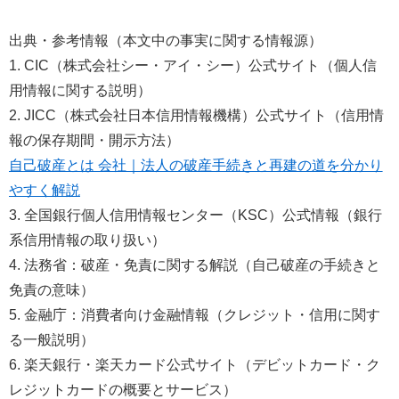
出典・参考情報（本文中の事実に関する情報源）
1. CIC（株式会社シー・アイ・シー）公式サイト（個人信
用情報に関する説明）
2. JICC（株式会社日本信用情報機構）公式サイト（信用情
報の保存期間・開示方法）
自己破産とは 会社｜法人の破産手続きと再建の道を分かり
やすく解説
3. 全国銀行個人信用情報センター（KSC）公式情報（銀行
系信用情報の取り扱い）
4. 法務省：破産・免責に関する解説（自己破産の手続きと
免責の意味）
5. 金融庁：消費者向け金融情報（クレジット・信用に関す
る一般説明）
6. 楽天銀行・楽天カード公式サイト（デビットカード・ク
レジットカードの概要とサービス）