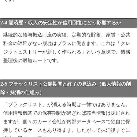
2-4 返済歴・収入の安定性が信用回復にどう影響するか
継続的な給与振込口座の実績、定期的な貯蓄、家賃・公共
料金の遅延がない履歴はプラスに働きます。これは「クレ
ジットヒストリーが新しく作られる」という意味で、債務
整理後の最短ルートです。
2-5 ブラックリスト公開期間と終了の見込み（個人情報の削
除・抹消の仕組み）
「ブラックリスト」が消える時期は一律ではありません。
信用情報機関での保存期間が過ぎれば該当情報は抹消され
ますが、個々のカード会社が内部データベースで独自に保
持しているケースもあり得ます。したがって抹消後すぐに