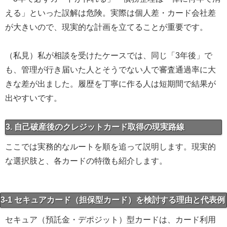
える」といった誤解は危険。実際は個人差・カード会社差
が大きいので、現実的な計画を立てることが重要です。
（私見）私が相談を受けたケースでは、同じ「3年後」で
も、管理が行き届いた人とそうでない人で審査通過率に大
きな差が出ました。履歴を丁寧に作る人は短期間で結果が
出やすいです。
3. 自己破産後のクレジットカード取得の現実路線
ここでは実務的なルートを順を追って説明します。現実的
な選択肢と、各カードの特徴も紹介します。
3-1 セキュアカード（担保型カード）を検討する理由と代表例
セキュア（預託金・デポジット）型カードは、カード利用