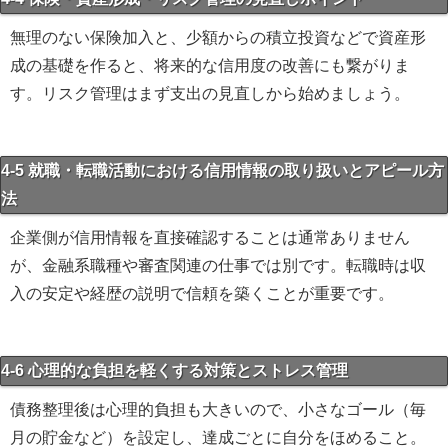
無理のない保険加入と、少額からの積立投資などで資産形
成の基礎を作ると、将来的な信用度の改善にも繋がりま
す。リスク管理はまず支出の見直しから始めましょう。
4-5 就職・転職活動における信用情報の取り扱いとアピール方
法
企業側が信用情報を直接確認することは通常ありません
が、金融系職種や審査関連の仕事では別です。転職時は収
入の安定や経歴の説明で信頼を築くことが重要です。
4-6 心理的な負担を軽くする対策とストレス管理
債務整理後は心理的負担も大きいので、小さなゴール（毎
月の貯金など）を設定し、達成ごとに自分をほめること。