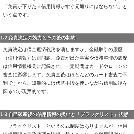
「免責が下りた＝信用情報がすぐ元通りにはならない」と
いう点です。
1-2 免責決定の効力とその後の制約
免責決定は借金返済義務を消しますが、金融取引の履歴
（信用情報）は別問題。免責が出た事実や債務整理の履歴
は信用情報機関に記録され、一定期間はカードやローンの
審査に影響します。免責直後はほとんどのカード審査で不
利ですから、短期的には代替手段を使いながら信用回復を
図るのが現実的です。
1-3 自己破産後の信用情報の扱いと「ブラックリスト」状態
「ブラックリスト」という公式制度はありませんが、信用