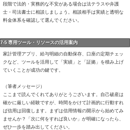
段階で法的・実務的な不安がある場合は法テラスや弁護
士・司法書士に相談しましょう。相談相手は実績と透明な
料金体系を確認して選んでください。
7-5 専用ツール・リソースの活用案内
家計管理アプリ、給与明細の自動保存、口座の定期チェッ
クなど、ツールを活用して「実績」と「証拠」を積み上げ
ていくことが成功の鍵です。
（筆者メッセージ）
ここまで読んでくれてありがとうございます。自己破産は
確かに厳しい経験ですが、時間をかけて計画的に行動すれ
ば信用は回復します。まずは信用情報の開示から始めてみ
ませんか？「次に何をすれば良いか」が明確になったら、
ぜひ一歩を踏み出してください。