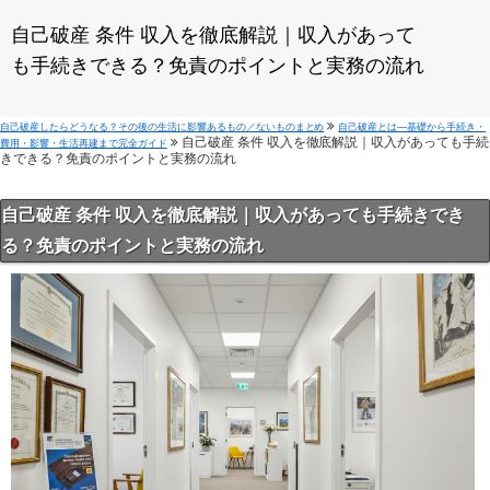
自己破産 条件 収入を徹底解説｜収入があって
も手続きできる？免責のポイントと実務の流れ
自己破産したらどうなる？その後の生活に影響あるもの／ないものまとめ
自己破産とは—基礎から手続き・
自己破産 条件 収入を徹底解説｜収入があっても手続
費用・影響・生活再建まで完全ガイド
きできる？免責のポイントと実務の流れ
自己破産 条件 収入を徹底解説｜収入があっても手続きでき
る？免責のポイントと実務の流れ