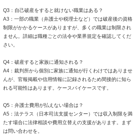
Q3：自己破産をすると就けない職業はある？
A3：一部の職業（弁護士や税理士など）では破産後の資格
制限がかかるケースがありますが、多くの職業は制限され
ません。詳細は職種ごとの法令や業界規定を確認してくだ
さい。
Q4：破産すると家族に通知される？
A4：裁判所から個別に家族に通知が行くわけではありませ
んが、官報掲載や信用情報に記録されるため間接的に知ら
れる可能性はあります。ケースバイケースです。
Q5：弁護士費用が払えない場合は？
A5：法テラス（日本司法支援センター）では収入制限を満
たす場合に法律相談や費用立替えの支援があります。まず
は問い合わせを。