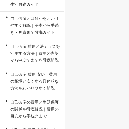
生活再建ガイド
自己破産とは何かをわかり
やすく解説｜基本から手続
き・免責まで徹底ガイド
自己破産 費用と法テラスを
活用する方法｜費用の内訳
から申立てまでを徹底解説
自己破産 費用 安い｜費用
の相場と安くする具体的な
方法をわかりやすく解説
自己破産の費用と生活保護
の関係を徹底解説｜費用の
目安から手続きまで