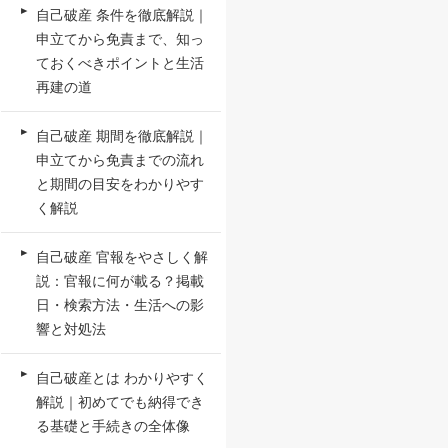
自己破産 条件を徹底解説｜
申立てから免責まで、知っ
ておくべきポイントと生活
再建の道
自己破産 期間を徹底解説｜
申立てから免責までの流れ
と期間の目安をわかりやす
く解説
自己破産 官報をやさしく解
説：官報に何が載る？掲載
日・検索方法・生活への影
響と対処法
自己破産とは わかりやすく
解説｜初めてでも納得でき
る基礎と手続きの全体像