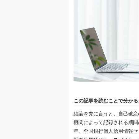
この記事を読むことで分かる
結論を先に言うと、自己破産
機関によって記録される期間は
年、全国銀行個人信用情報セ