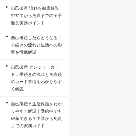
自己破産 流れを徹底解説｜
申立てから免責までの全手
順と実務ポイント
自己破産したらどうなる：
手続きの流れと生活への影
響を徹底解説
自己破産 クレジットカー
ド：手続きの流れと免責後
のカード事情をわかりやす
く解説
自己破産と生活保護をわか
りやすく解説｜受給中でも
破産できる？申請から免責
までの実務ガイド