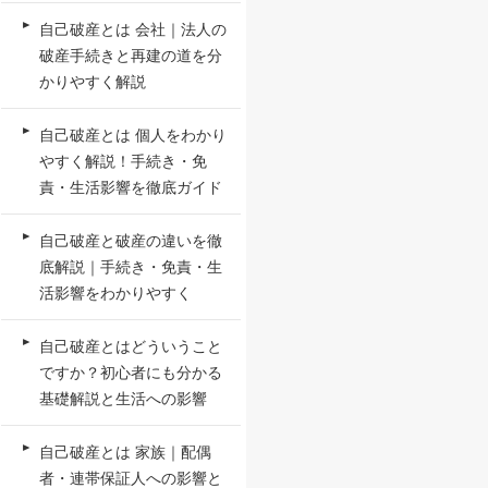
自己破産とは 会社｜法人の
破産手続きと再建の道を分
かりやすく解説
自己破産とは 個人をわかり
やすく解説！手続き・免
責・生活影響を徹底ガイド
自己破産と破産の違いを徹
底解説｜手続き・免責・生
活影響をわかりやすく
自己破産とはどういうこと
ですか？初心者にも分かる
基礎解説と生活への影響
自己破産とは 家族｜配偶
者・連帯保証人への影響と