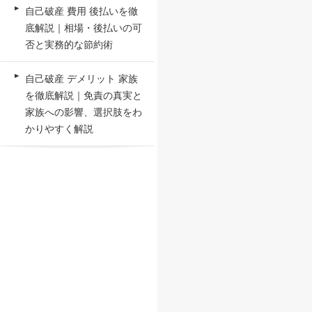
自己破産 費用 後払いを徹
底解説｜相場・後払いの可
否と実務的な節約術
自己破産 デメリット 家族
を徹底解説｜免責の真実と
家族への影響、選択肢をわ
かりやすく解説