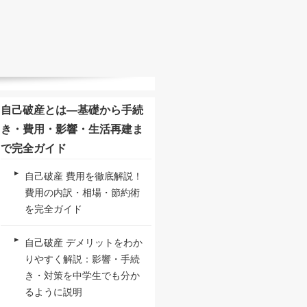
自己破産とは—基礎から手続
き・費用・影響・生活再建ま
で完全ガイド
自己破産 費用を徹底解説！
費用の内訳・相場・節約術
を完全ガイド
自己破産 デメリットをわか
りやすく解説：影響・手続
き・対策を中学生でも分か
るように説明