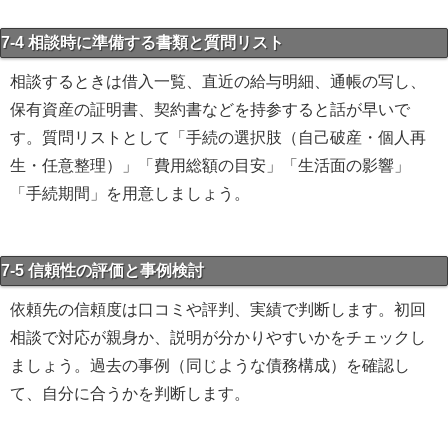
7-4 相談時に準備する書類と質問リスト
相談するときは借入一覧、直近の給与明細、通帳の写し、
保有資産の証明書、契約書などを持参すると話が早いで
す。質問リストとして「手続の選択肢（自己破産・個人再
生・任意整理）」「費用総額の目安」「生活面の影響」
「手続期間」を用意しましょう。
7-5 信頼性の評価と事例検討
依頼先の信頼度は口コミや評判、実績で判断します。初回
相談で対応が親身か、説明が分かりやすいかをチェックし
ましょう。過去の事例（同じような債務構成）を確認し
て、自分に合うかを判断します。