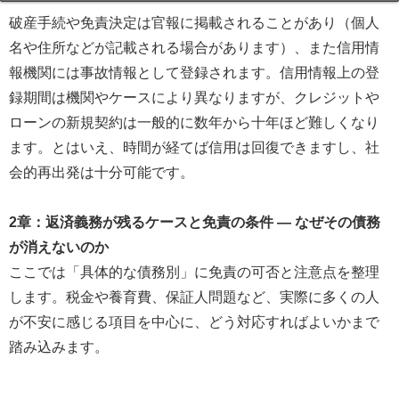
破産手続や免責決定は官報に掲載されることがあり（個人
名や住所などが記載される場合があります）、また信用情
報機関には事故情報として登録されます。信用情報上の登
録期間は機関やケースにより異なりますが、クレジットや
ローンの新規契約は一般的に数年から十年ほど難しくなり
ます。とはいえ、時間が経てば信用は回復できますし、社
会的再出発は十分可能です。
2章：返済義務が残るケースと免責の条件 ― なぜその債務
が消えないのか
ここでは「具体的な債務別」に免責の可否と注意点を整理
します。税金や養育費、保証人問題など、実際に多くの人
が不安に感じる項目を中心に、どう対応すればよいかまで
踏み込みます。