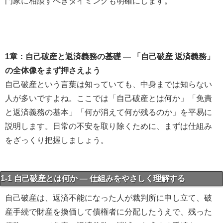
門家に相談すべきタイミングも明確にします。
1章：自己破産と返済義務の基礎 ― 「自己破産 返済義務」
の全体像をまず押さえよう
自己破産という言葉は知っていても、中身までは知らない
人が多いですよね。ここでは「自己破産とは何か」「免責
と返済義務の基本」「何が消えて何が残るのか」を平易に
説明します。日常の不安を取り除くために、まずは仕組み
をざっくり把握しましょう。
1-1 自己破産とは何か — 仕組みをやさしく理解する
自己破産は、返済不能になった人が裁判所に申し立て、破
産手続で財産を換価して債権者に分配したうえで、残った