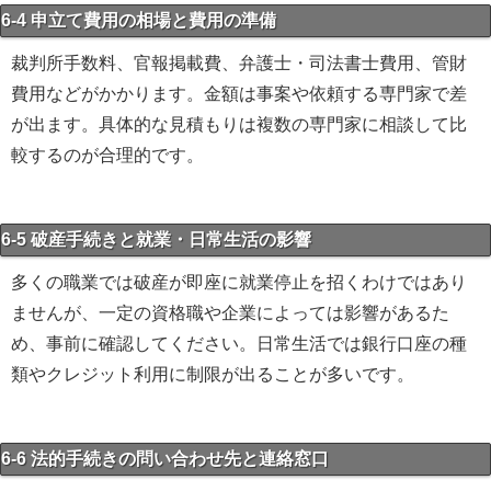
6-4 申立て費用の相場と費用の準備
裁判所手数料、官報掲載費、弁護士・司法書士費用、管財
費用などがかかります。金額は事案や依頼する専門家で差
が出ます。具体的な見積もりは複数の専門家に相談して比
較するのが合理的です。
6-5 破産手続きと就業・日常生活の影響
多くの職業では破産が即座に就業停止を招くわけではあり
ませんが、一定の資格職や企業によっては影響があるた
め、事前に確認してください。日常生活では銀行口座の種
類やクレジット利用に制限が出ることが多いです。
6-6 法的手続きの問い合わせ先と連絡窓口