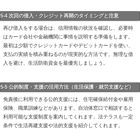
5-4 次回の借入・クレジット再開のタイミングと注意
再び借入をする場合は、信用情報の状況を確認し、必要時
はカード会社や金融機関に事情を説明する準備をします。
最初は少額でクレジットカードやデビットカードを使い、
支払の実績を積み重ねるのが現実的な方法です。無理な借
入を避け、生活防衛資金を最優先しましょう。
5-5 公的制度・支援の活用方法（生活保護・就労支援など）
免責後に利用できる公的支援には、住宅確保給付金や雇用
保険、職業訓練などがあります。自治体窓口で相談すると
利用可能な支援制度を案内してくれます。法テラスも一定
条件で生活再建支援や法的支援を紹介してくれます。