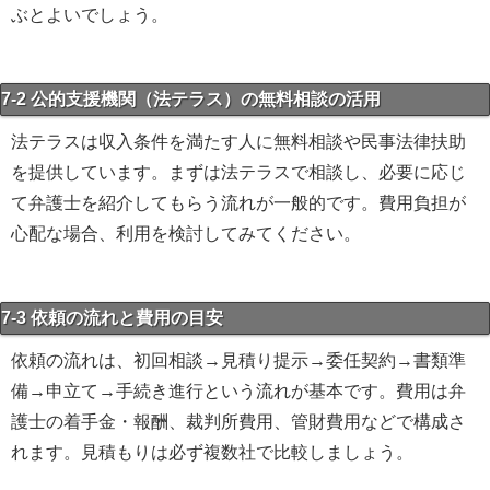
ぶとよいでしょう。
7-2 公的支援機関（法テラス）の無料相談の活用
法テラスは収入条件を満たす人に無料相談や民事法律扶助
を提供しています。まずは法テラスで相談し、必要に応じ
て弁護士を紹介してもらう流れが一般的です。費用負担が
心配な場合、利用を検討してみてください。
7-3 依頼の流れと費用の目安
依頼の流れは、初回相談→見積り提示→委任契約→書類準
備→申立て→手続き進行という流れが基本です。費用は弁
護士の着手金・報酬、裁判所費用、管財費用などで構成さ
れます。見積もりは必ず複数社で比較しましょう。