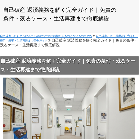
自己破産 返済義務を解く完全ガイド｜免責の
条件・残るケース・生活再建まで徹底解説
自己破産したらどうなる？その後の生活に影響あるもの／ないものまとめ
自己破産とは—基礎から手続き・
自己破産 返済義務を解く完全ガイド｜免責の条件・
費用・影響・生活再建まで完全ガイド
残るケース・生活再建まで徹底解説
自己破産 返済義務を解く完全ガイド｜免責の条件・残るケー
ス・生活再建まで徹底解説