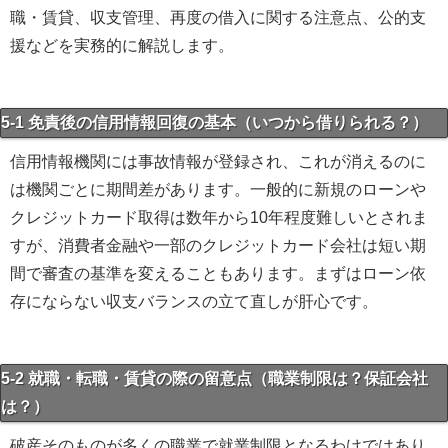
職・賃貸、収支管理、再度の借入に関する注意点、公的支
援などを実務的に解説します。
5-1 免責後の信用情報回復の基本（いつから借りられる？）
信用情報機関には事故情報が登録され、これが消えるのに
は機関ごとに期間差があります。一般的に新規のローンや
クレジットカード取得は数年から10年程度難しいとされま
すが、消費者金融や一部のクレジットカード会社は短い期
間で審査の基準を変えることもあります。まずはローン依
存にならない収支バランスの立て直しが肝心です。
5-2 就職・転職・賃貸の際の留意点（職業制限は？保証会社
は？）
破産そのものが多くの職業で就業制限となるわけではあり