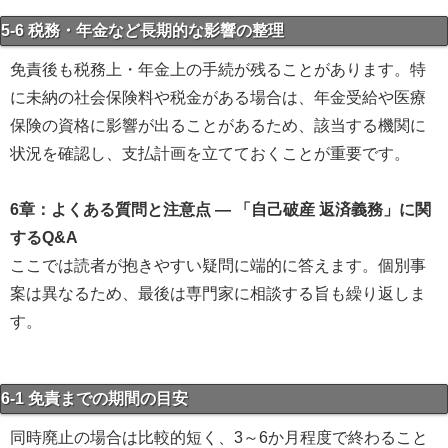
5-6 税務・年金など長期的な影響の整理
免責後も税務上・年金上の手続が残ることがあります。特
に未納の社会保険料や税金がある場合は、年金受給や医療
保険の資格に影響が出ることがあるため、該当する機関に
状況を確認し、支払計画を立てておくことが重要です。
6章：よくある質問と注意点 ― 「自己破産 返済義務」に関
するQ&A
ここでは読者が抱きやすい疑問に端的に答えます。個別事
案は異なるため、最後は専門家に相談する旨も繰り返しま
す。
6-1 免責までの期間の目安
同時廃止の場合は比較的短く、3～6か月程度で終わること