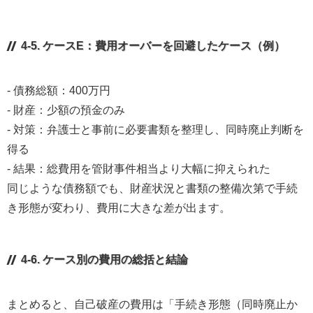
4-5. ケースE：費用オーバーを回避したケース（例）
- 債務総額：400万円
- 財産：少額の預金のみ
- 対策：弁護士と事前に必要書類を整理し、同時廃止判断を
得る
- 結果：総費用を管財事件相当より大幅に抑えられた
同じような債務額でも、財産状況と書類の整備次第で手続
き形態が変わり、費用に大きな差が出ます。
4-6. ケース別の費用の総括と結論
まとめると、自己破産の費用は「手続き形態（同時廃止か