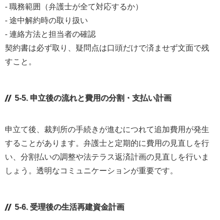
- 職務範囲（弁護士が全て対応するか）
- 途中解約時の取り扱い
- 連絡方法と担当者の確認
契約書は必ず取り、疑問点は口頭だけで済ませず文面で残
すこと。
5-5. 申立後の流れと費用の分割・支払い計画
申立て後、裁判所の手続きが進むにつれて追加費用が発生
することがあります。弁護士と定期的に費用の見直しを行
い、分割払いの調整や法テラス返済計画の見直しを行いま
しょう。透明なコミュニケーションが重要です。
5-6. 受理後の生活再建資金計画