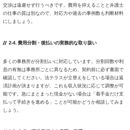
交渉は遠慮せず行うべきです。費用を抑えることと弁護士
の仕事の質は別なので、対応力や過去の事例数も判断材料
にしましょう。
2-4. 費用分割・後払いの実務的な取り扱い
多くの事務所が分割払いに対応しています。分割回数や利
息の有無は事務所ごとに異なるため、契約前に必ず書面で
確認してください。法テラスが立替えをしている場合は返
済計画が決まりますが、これも収入状況に応じて調整が可
能です。急にまとまった現金がない場合は「着手金だけ支
払って手続きを進める」ことが可能かどうか相談してみま
しょう。