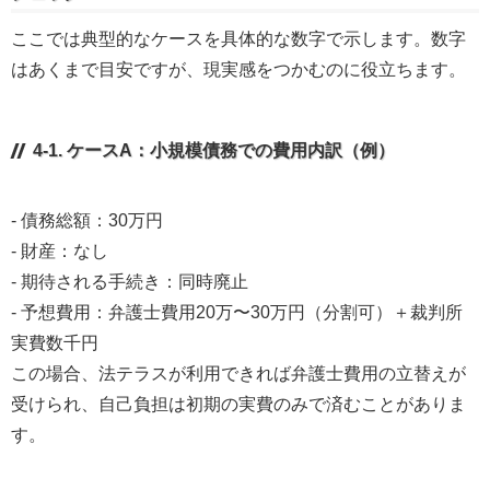
ここでは典型的なケースを具体的な数字で示します。数字
はあくまで目安ですが、現実感をつかむのに役立ちます。
4-1. ケースA：小規模債務での費用内訳（例）
- 債務総額：30万円
- 財産：なし
- 期待される手続き：同時廃止
- 予想費用：弁護士費用20万〜30万円（分割可）＋裁判所
実費数千円
この場合、法テラスが利用できれば弁護士費用の立替えが
受けられ、自己負担は初期の実費のみで済むことがありま
す。