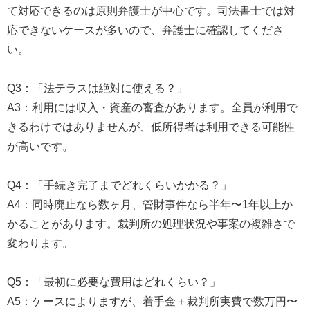
て対応できるのは原則弁護士が中心です。司法書士では対
応できないケースが多いので、弁護士に確認してくださ
い。
Q3：「法テラスは絶対に使える？」
A3：利用には収入・資産の審査があります。全員が利用で
きるわけではありませんが、低所得者は利用できる可能性
が高いです。
Q4：「手続き完了までどれくらいかかる？」
A4：同時廃止なら数ヶ月、管財事件なら半年〜1年以上か
かることがあります。裁判所の処理状況や事案の複雑さで
変わります。
Q5：「最初に必要な費用はどれくらい？」
A5：ケースによりますが、着手金＋裁判所実費で数万円〜