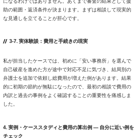
になるわけではありません。あくまで審査の結果として援
助の範囲・返済条件が決まります。まずは相談して現実的
な見通しを立てることが肝心です。
3-7. 実体験談：費用と手続きの現実
私が担当したケースでは、初めに「安い事務所」を選んで
自己破産を進めた方が途中で対応不足に気づき、結局別の
弁護士を追加で依頼し総費用が増えた例があります。結果
的に初期の節約が無駄になったので、最初の相談で費用の
内訳と過去の事例をよく確認することの重要性を痛感しま
した。
4. 実例・ケーススタディと費用の算出例 — 自分に近い例を
チェック