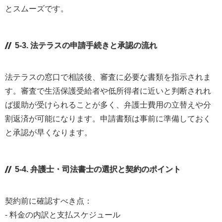
とスムーズです。
5-3. 法テラスの申請手続きと承認の流れ
法テラスの窓口で相談後、審査に必要な書類を指示されま
す。審査で生活保護受給者や低所得者に近いと判断されれ
ば援助が受けられることが多く、弁護士費用の立替えや分
割返済が可能になります。申請書類は事前に準備しておく
と承認が早くなります。
5-4. 弁護士・司法書士の選択と契約のポイント
契約前に確認すべき点：
- 料金の内訳と支払スケジュール