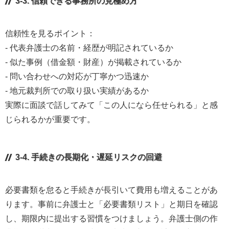
3-3. 信頼できる事務所の見極め方
信頼性を見るポイント：
- 代表弁護士の名前・経歴が明記されているか
- 似た事例（借金額・財産）が掲載されているか
- 問い合わせへの対応が丁寧かつ迅速か
- 地元裁判所での取り扱い実績があるか
実際に面談で話してみて「この人になら任せられる」と感
じられるかが重要です。
3-4. 手続きの長期化・遅延リスクの回避
必要書類を怠ると手続きが長引いて費用も増えることがあ
ります。事前に弁護士と「必要書類リスト」と期日を確認
し、期限内に提出する習慣をつけましょう。弁護士側の作