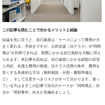
この記事を読むことで分かるメリットと結論
結論を先に言うと、自己破産は「ケースによって費用が大
きく変わる」手続きですが、公的支援（法テラス）や“同時
廃止”を利用できれば、実際にかかる自己負担を大幅に抑え
られます。本記事を読めば、自己破産にかかる総額の目安
と内訳、弁護士費用の相場、法テラス活用の条件、費用を
安くする具体的な方法（無料相談・分割・書類準備な
ど）、そして注意すべきリスクがすべて分かります。迷っ
ている方はまずこの記事で自分のケースが「同時廃止」向
きか「管財事件」向きか見極めましょう。