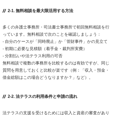
2-1. 無料相談を最大限活用する方法
多くの弁護士事務所・司法書士事務所で初回無料相談を行
っています。無料相談で次のことを確認しましょう：
- 自分のケースが「同時廃止」か「管財事件」かの見立て
- 初期に必要な見積額（着手金・裁判所実費）
- 分割払いや法テラス利用の可否
無料相談で複数の事務所を比較するのは有効ですが、同じ
質問を用意しておくと比較が楽です（例：「収入・預金・
借金総額はこの場合どうなりますか？」など）。
2-2. 法テラスの利用条件と申請の流れ
法テラスの支援を受けるためには収入と資産の審査があり