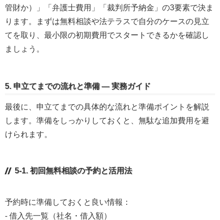
管財か）」「弁護士費用」「裁判所予納金」の3要素で決ま
ります。まずは無料相談や法テラスで自分のケースの見立
てを取り、最小限の初期費用でスタートできるかを確認し
ましょう。
5. 申立てまでの流れと準備 — 実務ガイド
最後に、申立てまでの具体的な流れと準備ポイントを解説
します。準備をしっかりしておくと、無駄な追加費用を避
けられます。
5-1. 初回無料相談の予約と活用法
予約時に準備しておくと良い情報：
- 借入先一覧（社名・借入額）