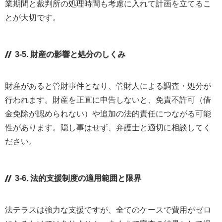
業期間と裁判所の処理時間も考慮に入れて計画を立てるこ
とが大切です。
3-5. 財産の影響と処分のしくみ
財産があると管財事件となり、管財人による調査・処分が
行われます。財産を正直に申告しないと、免責不許可（借
金免除が認められない）や追加の法的責任につながる可能
性があります。隠し事はせず、弁護士と適切に相談してく
ださい。
3-6. 法的支援制度の適用範囲と限界
法テラスは強力な支援ですが、全てのケースで費用がゼロ