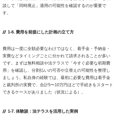
談して「同時廃止」適用の可能性を確認するのが重要で
す。
1-6. 費用を前提にした計画の立て方
費用は一度に全額必要なわけではなく、着手金・予納金・
実費などタイミングごとに分かれて請求されることが多い
です。まずは無料相談や法テラスで「今すぐ必要な初期費
用」を確認し、分割払いの可否や立替えの可能性を整理し
ましょう。私自身の経験では、最初に必要な費用は着手金
と裁判所の実費で、合計5〜10万円ほどで手続きをスタート
できるケースがありました（状況による）。
1-7. 体験談：法テラスを活用した実例