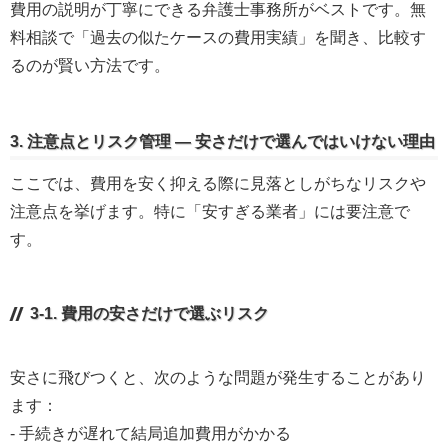
費用の説明が丁寧にできる弁護士事務所がベストです。無
料相談で「過去の似たケースの費用実績」を聞き、比較す
るのが賢い方法です。
3. 注意点とリスク管理 — 安さだけで選んではいけない理由
ここでは、費用を安く抑える際に見落としがちなリスクや
注意点を挙げます。特に「安すぎる業者」には要注意で
す。
3-1. 費用の安さだけで選ぶリスク
安さに飛びつくと、次のような問題が発生することがあり
ます：
- 手続きが遅れて結局追加費用がかかる