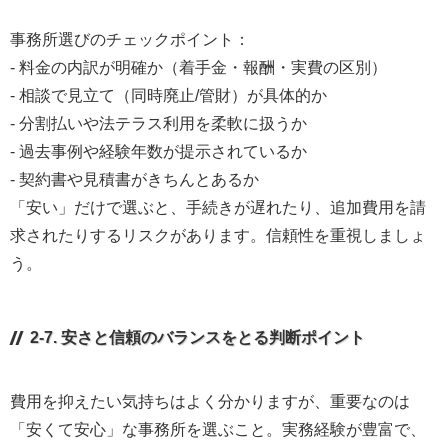
事務所選びのチェックポイント：
- 料金の内訳が明確か（着手金・報酬・実費の区別）
- 相談で見立て（同時廃止/管財）が具体的か
- 分割払いや法テラス利用を柔軟に扱うか
- 過去事例や経験年数が提示されているか
- 契約書や見積書がきちんとあるか
「安い」だけで選ぶと、手続きが遅れたり、追加費用を請
求されたりするリスクがあります。信頼性を重視しましょ
う。
2-7. 安さと信頼のバランスをとる判断ポイント
費用を抑えたい気持ちはよく分かりますが、重要なのは
「安くて安心」な事務所を選ぶこと。実務経験が豊富で、