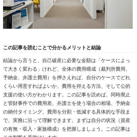
この記事を読むことで分かるメリットと結論
結論から言うと、自己破産に必要な金額は「ケースによっ
て大きく変わる」けれど、全体の費用構成（裁判所費用、
予納金、弁護士費用）を押さえれば、自分のケースでどれ
くらい用意すればよいか、費用を抑える方法、そして公的
支援の使い方がわかります。この記事を読めば、同時廃止
と管財事件での費用差、弁護士を使う場合の相場、予納金
の納付タイミング、費用を分割・低減する具体的な手段ま
で、実務に沿って理解できます。まずは自分の状況（資産
の有無・収入・家族構成）を把握しましょう。この記事は