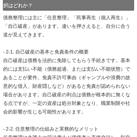
択はどれか？
債務整理には主に「任意整理」「民事再生（個人再生）」
「自己破産」があります。違いを押さえると、自分に合う
道が見えてきます。
- 2-1. 自己破産の基本と免責条件の概要
自己破産は債務を法的に免除してもらう手続きです。基本
的には支払い不能（債務超過、または支払い不能状態）で
あることが要件。免責不許可事由（ギャンブルや浪費の故
意的な借入、財産隠しなど）があると免責が認められない
場合があります。自己破産の利点は債務が根本的に無くな
る点ですが、一定の資産は処分対象となり、職業制限や社
会的影響が生じる可能性があります。
- 2-2. 任意整理の仕組みと実務的なメリット