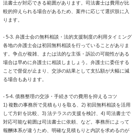
法書士が対応できる範囲があります。司法書士は費用が比
較的抑えられる場合があるため、案件に応じて選択肢に入
ります。
- 5-3. 弁護士会の無料相談・法的支援制度の利用タイミング
各地の弁護士会は初回無料相談を行っていることがありま
す。争点が複雑、または法的な主張・訴訟の可能性がある
場合は早めに弁護士に相談しましょう。弁護士に委任する
ことで督促が止まり、交渉の結果として支払額が大幅に減
る場合もあります。
- 5-4. 債務整理の交渉・手続きでの費用を抑えるコツ
1) 複数の事務所で見積もりを取る、2) 初回無料相談を活用
して方針を比較、3) 法テラスの支援を検討、4) 司法書士で
対応可能な範囲は司法書士に依頼、など。事務所によって
報酬体系が違うため、明確な見積もりと内訳を求めるのが