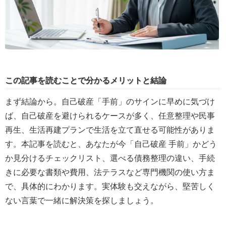
この記事を読むことで分かるメリットと結論
まず結論から。自己破産「手前」のサインに早めに気づけ
ば、自己破産を避けられるケースが多く、任意整理や民事
再生、生活再建プランで生活を立て直せる可能性がありま
す。本記事を読むと、あなたが今「自己破産 手前」かどう
か見分けるチェックリスト、選べる債務整理の違い、手続
きに必要な書類や費用、法テラスなど専門機関の使い方ま
で、具体的にわかります。実体験も交えながら、堅苦しく
ない言葉で一緒に解決策を探しましょう。