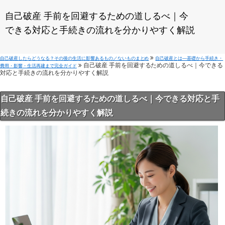
自己破産 手前を回避するための道しるべ｜今
できる対応と手続きの流れを分かりやすく解説
自己破産したらどうなる？その後の生活に影響あるもの／ないものまとめ
自己破産とは—基礎から手続き・
自己破産 手前を回避するための道しるべ｜今できる
費用・影響・生活再建まで完全ガイド
対応と手続きの流れを分かりやすく解説
自己破産 手前を回避するための道しるべ｜今できる対応と手
続きの流れを分かりやすく解説