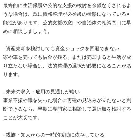
最終的に生活保護や公的な支援の検討を余儀なくされるよ
うな場合は、既に債務整理が必須級の状態になっている可
能性があります。公的支援の窓口や自治体の相談窓口に早
めに相談しましょう。
- 資産売却を検討しても資金ショックを回避できない
家や車を売っても借金が残る、または売却すると生活が成
り立たない場合は、法的整理の選択が必要になることがあ
ります。
- 未来の収入・雇用の見通しが暗い
事業不振や職を失った場合に再建の見込みが立たないと判
断できるなら、早期に専門家に相談して選択肢を検討する
ことが大切です。
- 親族・知人からの一時的援助に依存している