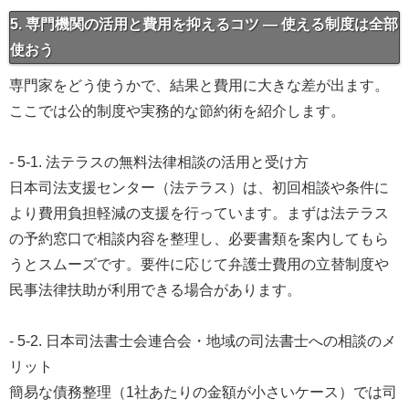
5. 専門機関の活用と費用を抑えるコツ — 使える制度は全部
使おう
専門家をどう使うかで、結果と費用に大きな差が出ます。
ここでは公的制度や実務的な節約術を紹介します。
- 5-1. 法テラスの無料法律相談の活用と受け方
日本司法支援センター（法テラス）は、初回相談や条件に
より費用負担軽減の支援を行っています。まずは法テラス
の予約窓口で相談内容を整理し、必要書類を案内してもら
うとスムーズです。要件に応じて弁護士費用の立替制度や
民事法律扶助が利用できる場合があります。
- 5-2. 日本司法書士会連合会・地域の司法書士への相談のメ
リット
簡易な債務整理（1社あたりの金額が小さいケース）では司