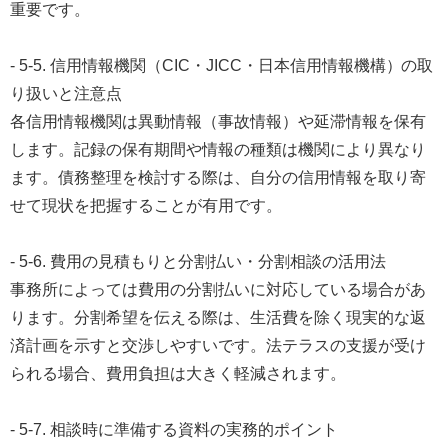
重要です。
- 5-5. 信用情報機関（CIC・JICC・日本信用情報機構）の取
り扱いと注意点
各信用情報機関は異動情報（事故情報）や延滞情報を保有
します。記録の保有期間や情報の種類は機関により異なり
ます。債務整理を検討する際は、自分の信用情報を取り寄
せて現状を把握することが有用です。
- 5-6. 費用の見積もりと分割払い・分割相談の活用法
事務所によっては費用の分割払いに対応している場合があ
ります。分割希望を伝える際は、生活費を除く現実的な返
済計画を示すと交渉しやすいです。法テラスの支援が受け
られる場合、費用負担は大きく軽減されます。
- 5-7. 相談時に準備する資料の実務的ポイント