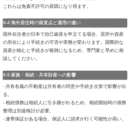
これらは免責不許可の原因になり得ます。
6-4 海外居住時の留意点と適用の違い
国外在住者が日本で自己破産を申立てる場合、居所や資産
の所在により手続きの可否や実務が変わります。国際的な
資産が絡むと手続きが複雑になるため、専門家と早めに相
談してください。
6-5 家族・相続・共有財産への影響
- 共有名義の不動産は共有者の同意や手続き次第で影響が出
る。
- 相続債務は相続人に引き継がれるため、相続開始時の債務
整理は別途検討が必要。
- 連帯保証がある場合、保証人に請求が行く可能性が高い。