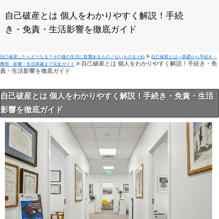
自己破産とは 個人をわかりやすく解説！手続
き・免責・生活影響を徹底ガイド
自己破産したらどうなる？その後の生活に影響あるもの／ないものまとめ
自己破産とは—基礎から手続き・
自己破産とは 個人をわかりやすく解説！手続き・免
費用・影響・生活再建まで完全ガイド
責・生活影響を徹底ガイド
自己破産とは 個人をわかりやすく解説！手続き・免責・生活
影響を徹底ガイド