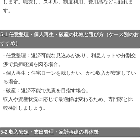
します。職探し、スキル、制度利用、費用感なども触れま
す。
5-1 任意整理・個人再生・破産の比較と選び方（ケース別のお
すすめ）
- 任意整理：返済可能な見込みがあり、利息カットや分割交
渉で負担軽減を図る場合。
- 個人再生：住宅ローンを残したい、かつ収入が安定してい
る場合。
- 破産：返済不能で免責を目指す場合。
収入や資産状況に応じて最適解は変わるため、専門家と比
較検討しましょう。
5-2 収入安定・支出管理・家計再建の具体策