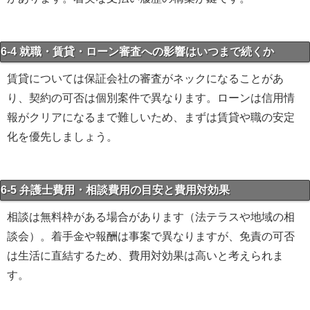
6-4 就職・賃貸・ローン審査への影響はいつまで続くか
賃貸については保証会社の審査がネックになることがあ
り、契約の可否は個別案件で異なります。ローンは信用情
報がクリアになるまで難しいため、まずは賃貸や職の安定
化を優先しましょう。
6-5 弁護士費用・相談費用の目安と費用対効果
相談は無料枠がある場合があります（法テラスや地域の相
談会）。着手金や報酬は事案で異なりますが、免責の可否
は生活に直結するため、費用対効果は高いと考えられま
す。