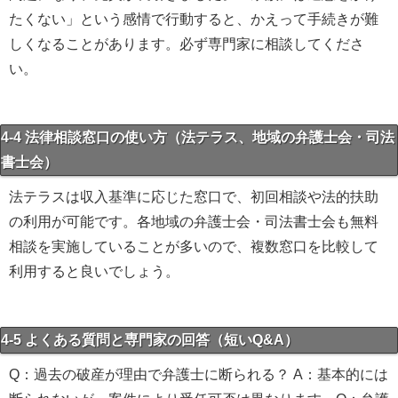
たくない」という感情で行動すると、かえって手続きが難
しくなることがあります。必ず専門家に相談してくださ
い。
4-4 法律相談窓口の使い方（法テラス、地域の弁護士会・司法
書士会）
法テラスは収入基準に応じた窓口で、初回相談や法的扶助
の利用が可能です。各地域の弁護士会・司法書士会も無料
相談を実施していることが多いので、複数窓口を比較して
利用すると良いでしょう。
4-5 よくある質問と専門家の回答（短いQ&A）
Q：過去の破産が理由で弁護士に断られる？ A：基本的には