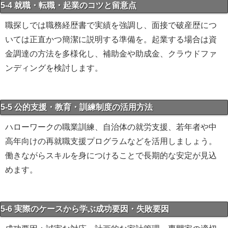
5-4 就職・転職・起業のコツと留意点
職探しでは職務経歴書で実績を強調し、面接で破産歴につ
いては正直かつ簡潔に説明する準備を。起業する場合は資
金調達の方法を多様化し、補助金や助成金、クラウドファ
ンディングを検討します。
5-5 公的支援・教育・訓練制度の活用方法
ハローワークの職業訓練、自治体の就労支援、若年者や中
高年向けの再就職支援プログラムなどを活用しましょう。
働きながらスキルを身につけることで長期的な安定が見込
めます。
5-6 実際のケースから学ぶ成功要因・失敗要因