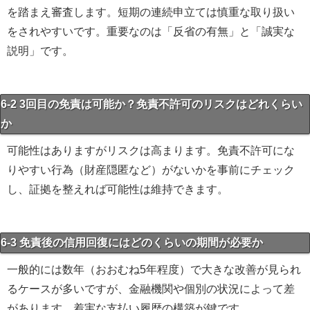
を踏まえ審査します。短期の連続申立ては慎重な取り扱い
をされやすいです。重要なのは「反省の有無」と「誠実な
説明」です。
6-2 3回目の免責は可能か？免責不許可のリスクはどれくらい
か
可能性はありますがリスクは高まります。免責不許可にな
りやすい行為（財産隠匿など）がないかを事前にチェック
し、証拠を整えれば可能性は維持できます。
6-3 免責後の信用回復にはどのくらいの期間が必要か
一般的には数年（おおむね5年程度）で大きな改善が見られ
るケースが多いですが、金融機関や個別の状況によって差
があります。着実な支払い履歴の構築が鍵です。