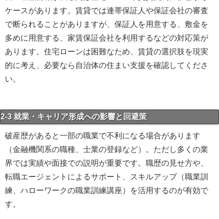
ケースがあります。賃貸では連帯保証人や保証会社の審査
で断られることがありますが、保証人を用意する、敷金を
多めに用意する、家賃保証会社を利用するなどの対応策が
あります。住宅ローンは困難なため、賃貸の選択肢を現実
的に考え、必要なら自治体の住まい支援を確認してくださ
い。
2-3 就業・キャリア形成への影響と回避策
破産歴があると一部の職業で不利になる場合があります
（金融機関系の職種、士業の登録など）。ただし多くの業
界では実績や面接での説明が重要です。職歴の見せ方や、
転職エージェントによるサポート、スキルアップ（職業訓
練、ハローワークの職業訓練講座）を活用するのが有効で
す。