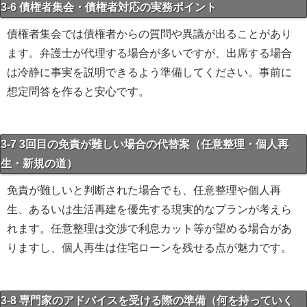
3-6 債権者集会・債権者対応の実務ポイント
債権者集会では債権者からの質問や異議が出ることがあり
ます。弁護士が代理する場合が多いですが、出席する場合
は冷静に事実を説明できるよう準備してください。事前に
想定問答を作ると安心です。
3-7 3回目の免責が難しい場合の代替案（任意整理・個人再
生・新規の道）
免責が難しいと判断された場合でも、任意整理や個人再
生、あるいは生活再建を優先する現実的なプランが考えら
れます。任意整理は交渉で利息カット等が望める場合があ
りますし、個人再生は住宅ローンを残せる点が魅力です。
3-8 専門家のアドバイスを受ける際の準備（何を持っていく