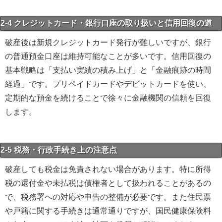
2-4 クレジットカード・銀行口座の取り扱いと信用回復の道
破産後は新規クレジットカード発行が難しいですが、銀行
の普通預金口座は維持可能なことが多いです。信用回復の
基本戦略は「支払い実績の積み上げ」と「金融痕跡の時間
経過」です。プリペイドカードやデビットカードを使い、
定期的な預金を続けることで徐々に金融機関の信頼を回復
します。
2-5 税務・行政手続き上の注意点
破産しても税金は免責されない場合があります。特に所得
税の還付金や未払税は債権者として扱われることがあるの
で、税務署への対応や申告の整備が必要です。また住民票
や戸籍に関する手続きは通常通りですが、国民健康保険料