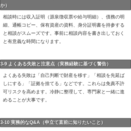
か）
相談時には収入証明（源泉徴収票や給与明細）、債務の明
細、通帳コピー、保有資産の資料、身分証明書を持参する
と相談がスムーズです。事前に相談内容を書き出しておく
と有意義な時間になります。
3-9 よくある失敗と注意点（実務経験に基づく警告）
よくある失敗は「自己判断で財産を移す」「相談を先延ば
しにする」「証拠を捨てる」などです。これらは免責不許
可リスクを高めます。冷静に整理して、専門家と一緒に進
めることが大事です。
3-10 実務的なQ&A（申立て直前に知りたいこと）