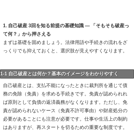
1. 自己破産 3回を知る前提の基礎知識 — 「そもそも破産っ
て何？」から押さえる
まずは基礎を固めましょう。法律用語や手続きの流れをざ
っくりでも抑えておくと、選択肢が見えやすくなります。
1-1 自己破産とは何か？基本のイメージをわかりやすく
自己破産とは、支払不能になったときに裁判所を通じて債
務の免除（免責）を求める手続きです。免責が認められれ
ば原則として負債の返済義務がなくなります。ただし、免
責が認められないケース（免責不許可事由）や財産処分の
必要があることにも注意が必要です。仕事や生活上の制約
はありますが、再スタートを切るための重要な制度です。