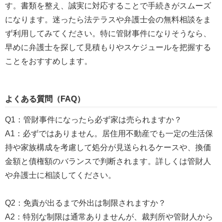
す。書類を整え、誠実に対応することで手続きがスムーズ
になります。迷ったら法テラスや弁護士会の無料相談をま
ず利用してみてください。特に管財事件になりそうなら、
早めに弁護士を探して見積もりやスケジュールを把握する
ことをおすすめします。
よくある質問（FAQ）
Q1：管財事件になったら必ず家は売られますか？
A1：必ずではありません。居住用不動産でも一定の生活保
持や家族構成を考慮して処分が見送られるケースや、換価
金額と債権額のバランスで判断されます。詳しくは管財人
や弁護士に相談してください。
Q2：免責が出るまで外出は制限されますか？
A2：特別な制限は通常ありませんが、裁判所や管財人から