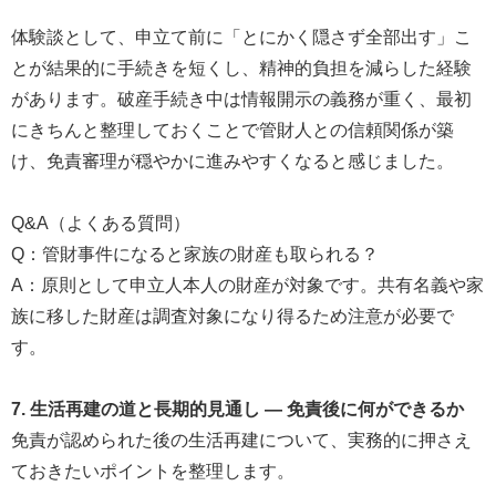
体験談として、申立て前に「とにかく隠さず全部出す」こ
とが結果的に手続きを短くし、精神的負担を減らした経験
があります。破産手続き中は情報開示の義務が重く、最初
にきちんと整理しておくことで管財人との信頼関係が築
け、免責審理が穏やかに進みやすくなると感じました。
Q&A（よくある質問）
Q：管財事件になると家族の財産も取られる？
A：原則として申立人本人の財産が対象です。共有名義や家
族に移した財産は調査対象になり得るため注意が必要で
す。
7. 生活再建の道と長期的見通し ― 免責後に何ができるか
免責が認められた後の生活再建について、実務的に押さえ
ておきたいポイントを整理します。