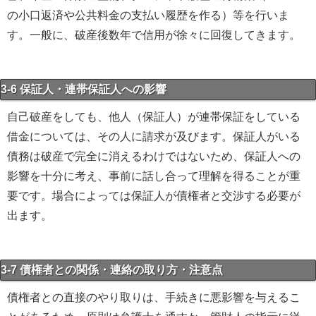
の小口返済や公共料金の支払い履歴を作る）等を行いま
す。一般に、破産後数年で信用が徐々に回復してきます。
3-6 保証人・連帯保証人への影響
自己破産をしても、他人（保証人）が連帯保証をしている
借金については、その人に請求が及びます。保証人がいる
債務は破産で完全に消えるわけではないため、保証人への
影響を十分に考え、事前に話し合って理解を得ることが重
要です。場合によっては保証人が債権者と交渉する必要が
出ます。
3-7 債権者との関係・連絡の取り方・注意点
債権者との直接のやり取りは、手続きに悪影響を与えるこ