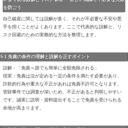
を防ごう
自己破産に関しては誤解が多く、それが不必要な不安や悪
手を招くことがよくあります。ここで代表的な誤解と、リ
スク回避のための実務的な方法を整理します。
5-1 免責の条件の理解と誤解を正すポイント
誤解：「免責＝誰でも簡単に全額免除される」
現実：免責は法が定める一定の条件を満たす必要があり、
詐欺的行為や重大な不正があれば免責不許可となります。
管財事件では調査が深いため、不正があると判明しやすい
です。誠実に説明・資料提出することで免責を受けられる
余地が高まります。