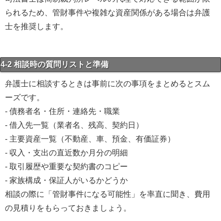
られるため、管財事件や複雑な資産関係がある場合は弁護
士を推奨します。
4-2 相談時の質問リストと準備
弁護士に相談するときは事前に次の事項をまとめるとスム
ーズです。
- 債務者名・住所・連絡先・職業
- 借入先一覧（業者名、残高、契約日）
- 主要資産一覧（不動産、車、預金、有価証券）
- 収入・支出の直近数か月分の明細
- 取引履歴や重要な契約書のコピー
- 家族構成・保証人がいるかどうか
相談の際に「管財事件になる可能性」を率直に聞き、費用
の見積りをもらっておきましょう。