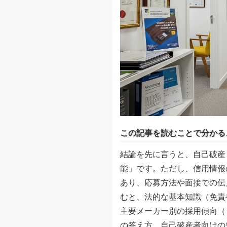
この記事を読むことで分かる
結論を先に言うと、自己破産
能」です。ただし、信用情報
あり、応募方法や面接での伝
むと、法的な基本知識（免責
主要メーカー別の採用傾向（
の答え方、自己破産者向けの