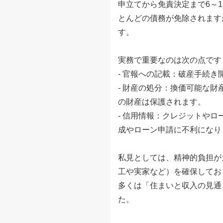
申立てから免責決定まで6～
とんどの債務が免除されます
す。
実務で重要なのは次の点です
- 官報への記載：破産手続
- 財産の処分：換価可能な
の財産は保護されます。
- 信用情報：クレジットや
成やローン申請に不利になり
私見としては、精神的負担が
工や実家など）を確保してお
多くは「住まいと収入の見通
た。