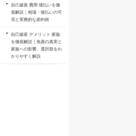
自己破産 費用 後払いを徹
底解説｜相場・後払いの可
否と実務的な節約術
自己破産 デメリット 家族
を徹底解説｜免責の真実と
家族への影響、選択肢をわ
かりやすく解説