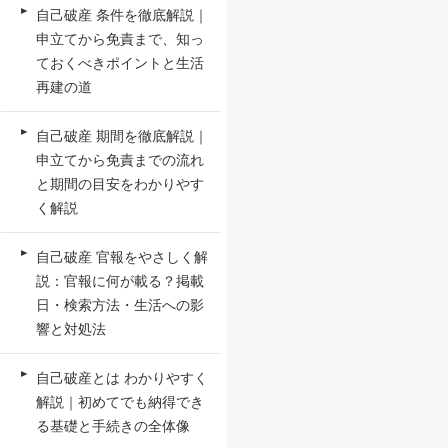
自己破産 条件を徹底解説｜
申立てから免責まで、知っ
ておくべきポイントと生活
再建の道
自己破産 期間を徹底解説｜
申立てから免責までの流れ
と期間の目安をわかりやす
く解説
自己破産 官報をやさしく解
説：官報に何が載る？掲載
日・検索方法・生活への影
響と対処法
自己破産とは わかりやすく
解説｜初めてでも納得でき
る基礎と手続きの全体像