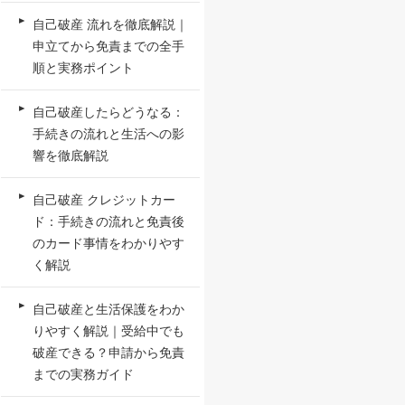
自己破産 流れを徹底解説｜
申立てから免責までの全手
順と実務ポイント
自己破産したらどうなる：
手続きの流れと生活への影
響を徹底解説
自己破産 クレジットカー
ド：手続きの流れと免責後
のカード事情をわかりやす
く解説
自己破産と生活保護をわか
りやすく解説｜受給中でも
破産できる？申請から免責
までの実務ガイド