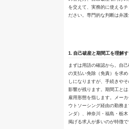
を交えて、実務的に使えるチ
ださい。専門的な判断は弁護
1. 自己破産と期間工を理解
まずは用語の確認から。自己
の支払い免除（免責）を求め
しになりますが、手続きやそ
影響が残ります。期間工とは
雇用形態を指します。メーカ
ウトソーシング経由の勤務ま
ンダ）、神奈川・福島・栃木
掲げる求人が多いのが特徴で