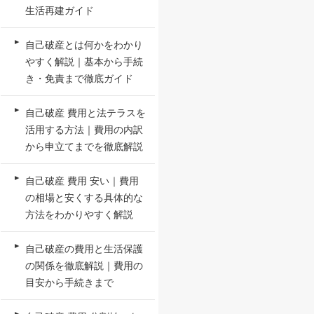
生活再建ガイド
自己破産とは何かをわかり
やすく解説｜基本から手続
き・免責まで徹底ガイド
自己破産 費用と法テラスを
活用する方法｜費用の内訳
から申立てまでを徹底解説
自己破産 費用 安い｜費用
の相場と安くする具体的な
方法をわかりやすく解説
自己破産の費用と生活保護
の関係を徹底解説｜費用の
目安から手続きまで