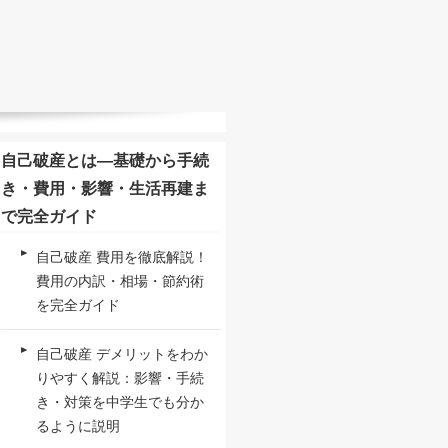
自己破産とは—基礎から手続
き・費用・影響・生活再建ま
で完全ガイド
自己破産 費用を徹底解説！
費用の内訳・相場・節約術
を完全ガイド
自己破産 デメリットをわか
りやすく解説：影響・手続
き・対策を中学生でも分か
るように説明