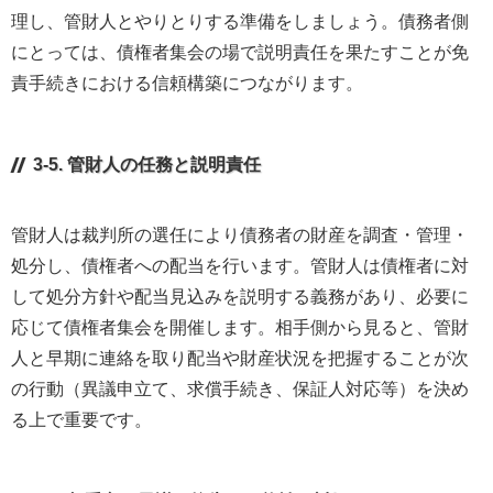
理し、管財人とやりとりする準備をしましょう。債務者側
にとっては、債権者集会の場で説明責任を果たすことが免
責手続きにおける信頼構築につながります。
3-5. 管財人の任務と説明責任
管財人は裁判所の選任により債務者の財産を調査・管理・
処分し、債権者への配当を行います。管財人は債権者に対
して処分方針や配当見込みを説明する義務があり、必要に
応じて債権者集会を開催します。相手側から見ると、管財
人と早期に連絡を取り配当や財産状況を把握することが次
の行動（異議申立て、求償手続き、保証人対応等）を決め
る上で重要です。