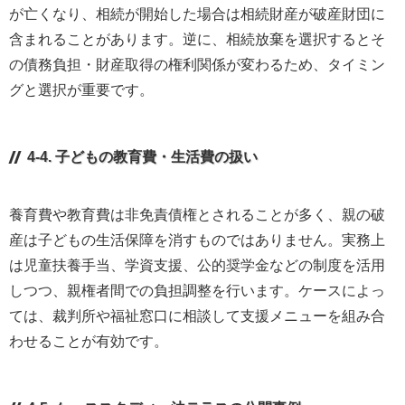
が亡くなり、相続が開始した場合は相続財産が破産財団に
含まれることがあります。逆に、相続放棄を選択するとそ
の債務負担・財産取得の権利関係が変わるため、タイミン
グと選択が重要です。
4-4. 子どもの教育費・生活費の扱い
養育費や教育費は非免責債権とされることが多く、親の破
産は子どもの生活保障を消すものではありません。実務上
は児童扶養手当、学資支援、公的奨学金などの制度を活用
しつつ、親権者間での負担調整を行います。ケースによっ
ては、裁判所や福祉窓口に相談して支援メニューを組み合
わせることが有効です。