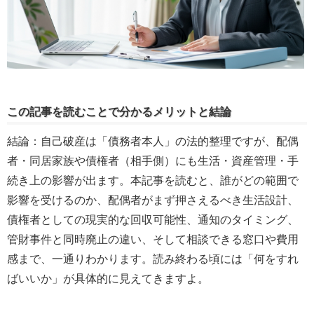
この記事を読むことで分かるメリットと結論
結論：自己破産は「債務者本人」の法的整理ですが、配偶
者・同居家族や債権者（相手側）にも生活・資産管理・手
続き上の影響が出ます。本記事を読むと、誰がどの範囲で
影響を受けるのか、配偶者がまず押さえるべき生活設計、
債権者としての現実的な回収可能性、通知のタイミング、
管財事件と同時廃止の違い、そして相談できる窓口や費用
感まで、一通りわかります。読み終わる頃には「何をすれ
ばいいか」が具体的に見えてきますよ。