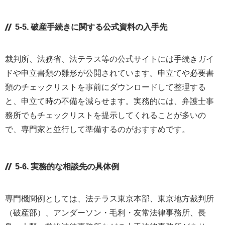
5-5. 破産手続きに関する公式資料の入手先
裁判所、法務省、法テラス等の公式サイトには手続きガイ
ドや申立書類の雛形が公開されています。申立てや必要書
類のチェックリストを事前にダウンロードして整理する
と、申立て時の不備を減らせます。実務的には、弁護士事
務所でもチェックリストを提示してくれることが多いの
で、専門家と並行して準備するのがおすすめです。
5-6. 実務的な相談先の具体例
専門機関例としては、法テラス東京本部、東京地方裁判所
（破産部）、アンダーソン・毛利・友常法律事務所、長