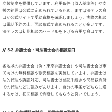
立替制度を提供しています。利用条件（収入基準等）や支
援の範囲は公式に定められているため、まずは法テラス窓
口か公式サイトで受給資格を確認しましょう。実際の相談
は電話予約の上、面談形式で進められることが多いです。
法テラスは初期相談のハードルを下げる有用な窓口です。
5-2. 弁護士会・司法書士会の相談窓口
各地域の弁護士会（例：東京弁護士会）や司法書士会は市
民向けの無料相談や割安相談を実施しています。弁護士は
法的代理や訴訟対応、司法書士は登記手続きや簡易裁判所
での代理などに強みがあります。自分の事案がどちらに適
するかは、初回相談で判断してもらうと良いでしょう。