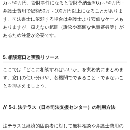
万～50万円、管財事件になると管財予納金30万～50万円＋
弁護士費用で総額50万～100万円以上になることがありま
す。司法書士に依頼する場合は弁護士より安価なケースも
ありますが、扱えない範囲（訴訟や高額な免責審尋等）が
あるため注意が必要です。
5. 相談窓口と実務リソース
ここでは「どこに相談すればいいか」を実務的にまとめま
す。窓口の使い分けや、各機関でできること・できないこ
とを押さえましょう。
5-1. 法テラス（日本司法支援センター）の利用方法
法テラスは経済的困窮者に対して無料相談や弁護士費用の