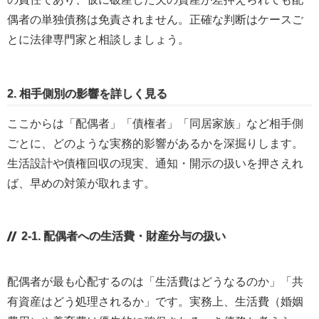
偶者の単独債務は免責されません。正確な判断はケースご
とに法律専門家と相談しましょう。
2. 相手側別の影響を詳しく見る
ここからは「配偶者」「債権者」「同居家族」など相手側
ごとに、どのような実務的影響があるかを深掘りします。
生活設計や債権回収の現実、通知・開示の扱いを押さえれ
ば、早めの対策が取れます。
2-1. 配偶者への生活費・財産分与の扱い
配偶者が最も心配するのは「生活費はどうなるのか」「共
有資産はどう処理されるか」です。実務上、生活費（婚姻