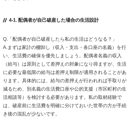
4-1. 配偶者が自己破産した場合の生活設計
Q.「配偶者が自己破産したら私の生活はどうなる？」
A.まずは家計の棚卸し（収入・支出・各口座の名義）を行
い、生活費の確保を優先しましょう。配偶者名義の収入
（給与）は原則として差押えの対象になり得ますが、生活
に必要な最低限の給与は差押え制限が適用されることがあ
ります。具体的には、給与の差押えが行われれば手取りが
減るため、別名義の生活費口座や公的支援（市区町村の生
活相談等）を検討する必要があります。私の取材経験で
は、破産前に生活費を明確に分けておいた世帯の方が手続
き後の混乱が少ないです。