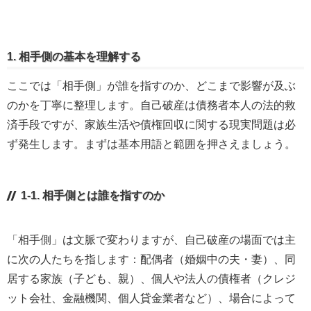
1. 相手側の基本を理解する
ここでは「相手側」が誰を指すのか、どこまで影響が及ぶ
のかを丁寧に整理します。自己破産は債務者本人の法的救
済手段ですが、家族生活や債権回収に関する現実問題は必
ず発生します。まずは基本用語と範囲を押さえましょう。
1-1. 相手側とは誰を指すのか
「相手側」は文脈で変わりますが、自己破産の場面では主
に次の人たちを指します：配偶者（婚姻中の夫・妻）、同
居する家族（子ども、親）、個人や法人の債権者（クレジ
ット会社、金融機関、個人貸金業者など）、場合によって